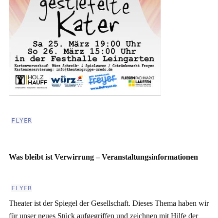
FLYER
Was bleibt ist Verwirrung – Veranstaltungsinformationen
FLYER
Theater ist der Spiegel der Gesellschaft. Dieses Thema haben wir
für unser neues Stück aufgegriffen und zeichnen mit Hilfe der