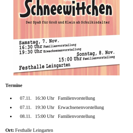
Termine
07.11. 16:30 Uhr Familienvorstellung
07.11. 19:30 Uhr Erwachsenenvorstellung
08.11. 15:00 Uhr Familienvorstellung
Ort:
Festhalle Leingarten