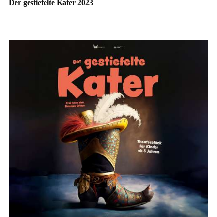
Der gestiefelte Kater 2023