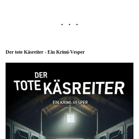
Der tote Käsreiter - Ein Krimi-Vesper