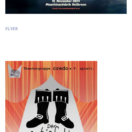
FLYER