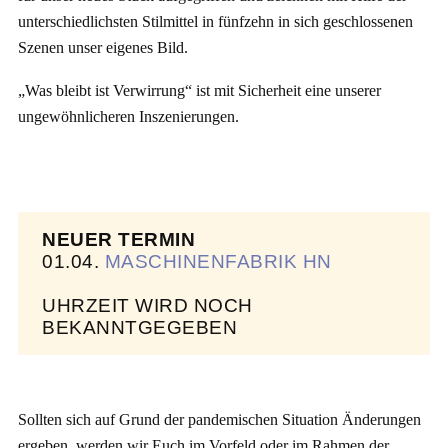
unterschiedlichsten Stilmittel in fünfzehn in sich geschlossenen
Szenen unser eigenes Bild.
„Was bleibt ist Verwirrung“ ist mit Sicherheit eine unserer
ungewöhnlicheren Inszenierungen.
NEUER TERMIN
01.04.
MASCHINENFABRIK HN
UHRZEIT WIRD NOCH
BEKANNTGEGEBEN
Sollten sich auf Grund der pandemischen Situation Änderungen
ergeben, werden wir Euch im Vorfeld oder im Rahmen der