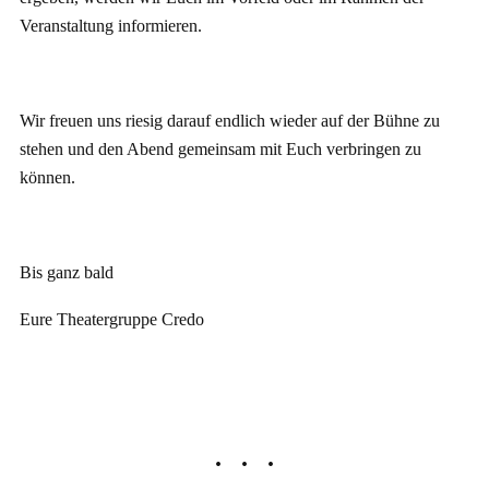
Veranstaltung informieren.
Wir freuen uns riesig darauf endlich wieder auf der Bühne zu
stehen und den Abend gemeinsam mit Euch verbringen zu
können.
Bis ganz bald
Eure Theatergruppe Credo