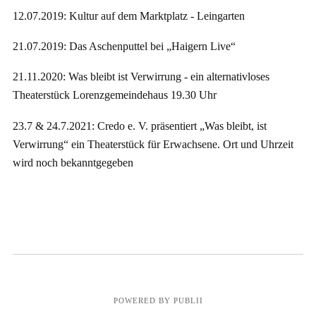
12.07.2019: Kultur auf dem Marktplatz - Leingarten
21.07.2019: Das Aschenputtel bei „Haigern Live“
21.11.2020: Was bleibt ist Verwirrung - ein alternativloses
Theaterstück Lorenzgemeindehaus 19.30 Uhr
23.7 & 24.7.2021: Credo e. V. präsentiert „Was bleibt, ist
Verwirrung“ ein Theaterstück für Erwachsene. Ort und Uhrzeit
wird noch bekanntgegeben
POWERED BY PUBLII