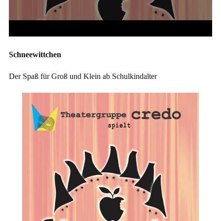
Schneewittchen
Der Spaß für Groß und Klein ab Schulkindalter