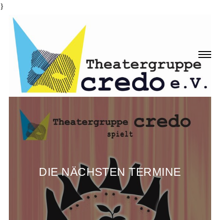
}
DIE NÄCHSTEN TERMINE